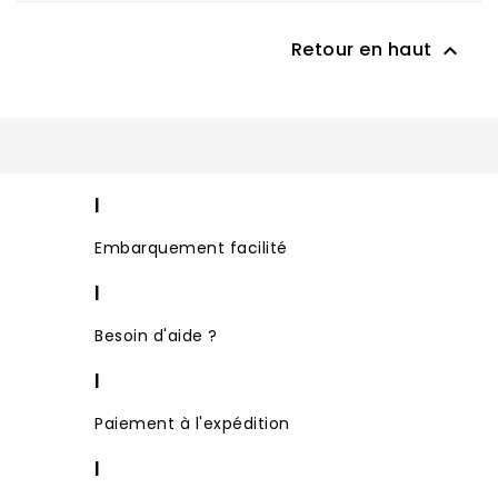
Retour en haut

|
Embarquement facilité
|
Besoin d'aide ?
|
Paiement à l'expédition
|