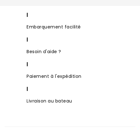
|
Embarquement facilité
|
Besoin d'aide ?
|
Paiement à l'expédition
|
Livraison au bateau